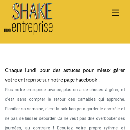
Aller
au
contenu
Chaque lundi pour des astuces pour mieux gérer
votre entreprise sur notre page Facebook !
Plus notre entreprise avance, plus on a de choses à gérer, et 
c’est sans compter le retour des cartables qui approche. 
Planifier sa semaine, c’est la solution pour garder le contrôle et 
ne pas se laisser déborder. Ca ne veut pas dire overbooker ses 
journées, au contraire ! Ecoutez votre propre rythme et 