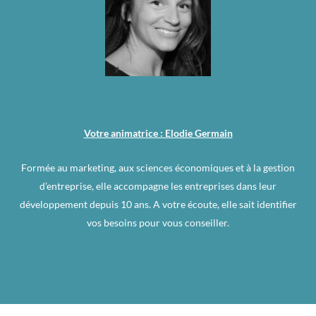
Votre animatrice : Elodie Germain
Formée au marketing, aux sciences économiques et à la gestion
d’entreprise, elle accompagne les entreprises dans leur
développement depuis 10 ans. A votre écoute, elle sait identifier
vos besoins pour vous conseiller.