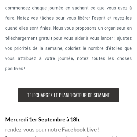
commencez chaque journée en sachant ce que vous avez à 
faire. Notez vos tâches pour vous libérer l’esprit et rayez-les 
quand elles sont finies. Nous vous proposons un organiseur en 
téléchargement gratuit pour vous aider à vous lancer
 :
 ajustez 
vos priorités de la semaine, coloriez le nombre d’étoiles que 
vous attribuez à votre journée, notez toutes les choses 
positives !
TELECHARGEZ LE PLANIFICATEUR DE SEMAINE
Mercredi 1er Septembre à 18h
,
rendez-vous pour notre
Facebook Live
!