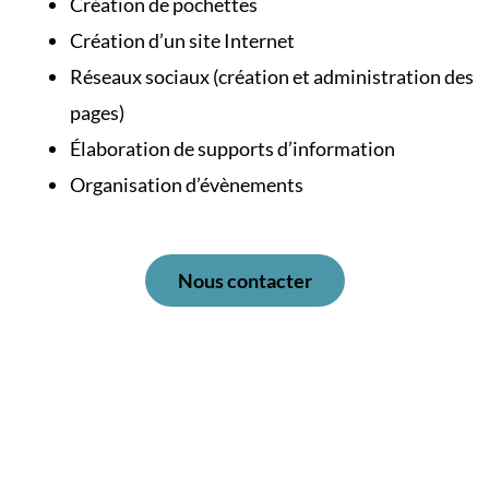
Création de pochettes
Création d’un site Internet
Réseaux sociaux (création et administration des
pages)
Élaboration de supports d’information
Organisation d’évènements
Nous contacter