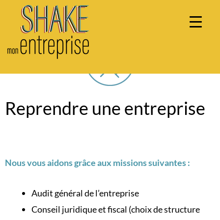
Aller
au
contenu
Reprendre une entreprise
Nous vous aidons grâce aux missions suivantes :
Audit général de l’entreprise
Conseil juridique et fiscal (choix de structure