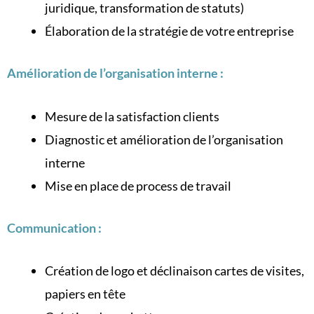
juridique, transformation de statuts)
Élaboration de la stratégie de votre entreprise
Amélioration de l’organisation interne :
Mesure de la satisfaction clients
Diagnostic et amélioration de l’organisation
interne
Mise en place de process de travail
Communication :
Création de logo et déclinaison cartes de visites,
papiers en tête