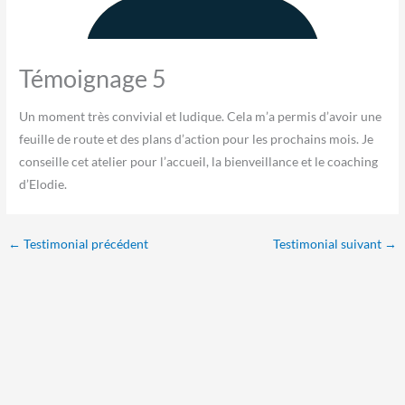
Témoignage 5
Un moment très convivial et ludique. Cela m’a permis d’avoir une
feuille de route et des plans d’action pour les prochains mois. Je
conseille cet atelier pour l’accueil, la bienveillance et le coaching
d’Elodie.
←
Testimonial précédent
Testimonial suivant
→