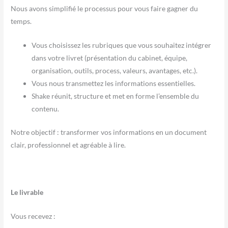
Nous avons simplifié le processus pour vous faire gagner du
temps.
Vous choisissez les rubriques que vous souhaitez intégrer
dans votre livret (présentation du cabinet, équipe,
organisation, outils, process, valeurs, avantages, etc.).
Vous nous transmettez les informations essentielles.
Shake réunit, structure et met en forme l’ensemble du
contenu.
Notre objectif : transformer vos informations en un document
clair, professionnel et agréable à lire.
Le livrable
Vous recevez :