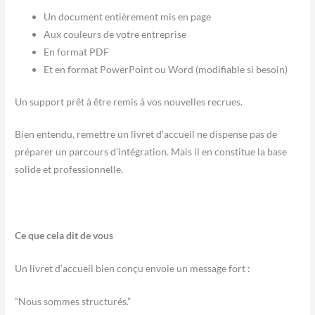
Un document entièrement mis en page
Aux couleurs de votre entreprise
En format PDF
Et en format PowerPoint ou Word (modifiable si besoin)
Un support prêt à être remis à vos nouvelles recrues.
Bien entendu, remettre un livret d’accueil ne dispense pas de
préparer un parcours d’intégration.
Mais il en constitue la base
solide et professionnelle.
Ce que cela dit de vous
Un livret d’accueil bien conçu envoie un message fort :
“Nous sommes structurés.”