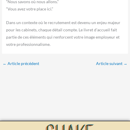
“Nous savons où nous allons.”
“Vous avez votre place ici.”
Dans un contexte où le recrutement est devenu un enjeu majeur
pour les cabinets, chaque détail compte. Le livret d’accueil fait
partie de ces éléments qui renforcent votre image employeur et
votre professionnalisme.
←
Article précédent
Article suivant
→