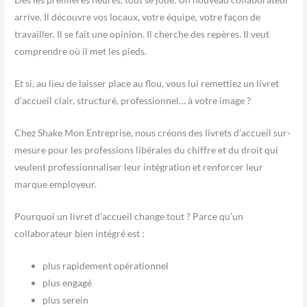
arrive. Il découvre vos locaux, votre équipe, votre façon de
travailler. Il se fait une opinion. Il cherche des repères. Il veut
comprendre où il met les pieds.
Et si, au lieu de laisser place au flou, vous lui remettiez un livret
d’accueil clair, structuré, professionnel… à votre image ?
Chez Shake Mon Entreprise, nous créons des livrets d’accueil sur-
mesure pour les professions libérales du chiffre et du droit qui
veulent professionnaliser leur intégration et renforcer leur
marque employeur.
Pourquoi un livret d’accueil change tout ?
Parce qu’un
collaborateur bien intégré est :
plus rapidement opérationnel
plus engagé
plus serein