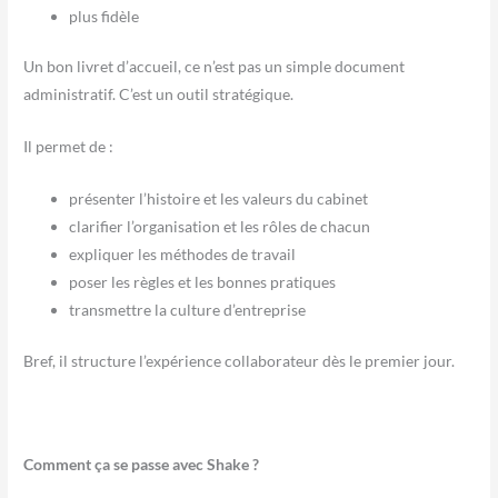
plus fidèle
Un bon livret d’accueil, ce n’est pas un simple document
administratif.
C’est un outil stratégique.
Il permet de :
présenter l’histoire et les valeurs du cabinet
clarifier l’organisation et les rôles de chacun
expliquer les méthodes de travail
poser les règles et les bonnes pratiques
transmettre la culture d’entreprise
Bref, il structure l’expérience collaborateur dès le premier jour.
Comment ça se passe avec Shake ?